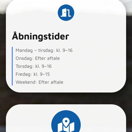
Åbningstider
Mandag – tirsdag: kl. 9–16
Onsdag: Efter aftale
Torsdag: kl. 9–16
Fredag: kl. 9–15
Weekend: Efter aftale