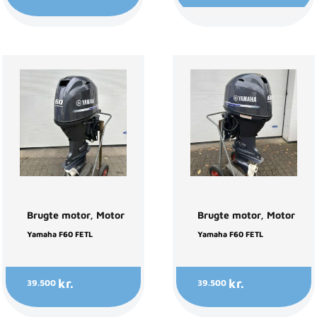
Brugte motor
,
Motor
Brugte motor
,
Motor
Yamaha F60 FETL
Yamaha F60 FETL
kr.
kr.
39.500
39.500