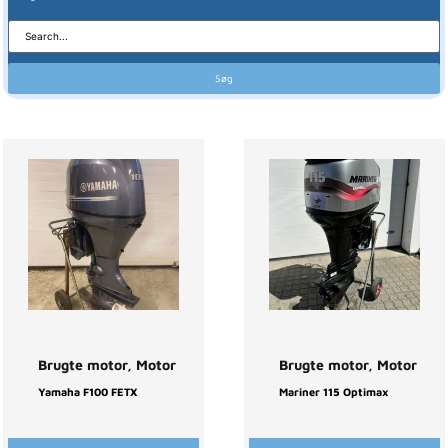
Søg
Brugte motor
,
Motor
Brugte motor
,
Motor
Yamaha F100 FETX
Mariner 115 Optimax