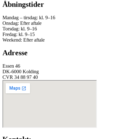
Åbningstider
Mandag – tirsdag: kl. 9–16
Onsdag: Efter aftale
Torsdag: kl. 9–16
Fredag: kl. 9–15
Weekend: Efter aftale
Adresse
Essen 46
DK-6000 Kolding
CVR 34 88 97 40