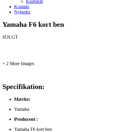
Klartskib
Kontakt
Nyheder
Yamaha F6 kort ben
SOLGT
+ 2 More Images
Specifikation:
Mærke:
Yamaha
Producent :
Yamaha F6 kort ben