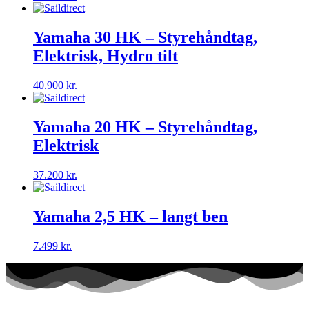
Yamaha 30 HK – Styrehåndtag,
Elektrisk, Hydro tilt
40.900
kr.
Yamaha 20 HK – Styrehåndtag,
Elektrisk
37.200
kr.
Yamaha 2,5 HK – langt ben
7.499
kr.