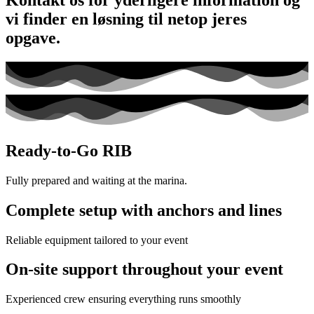
vi finder en løsning til netop jeres
opgave.
Ready-to-Go RIB
Fully prepared and waiting at the marina.
Complete setup with anchors and lines
Reliable equipment tailored to your event
On-site support throughout your event
Experienced crew ensuring everything runs smoothly