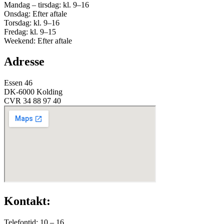
Mandag – tirsdag: kl. 9–16
Onsdag: Efter aftale
Torsdag: kl. 9–16
Fredag: kl. 9–15
Weekend: Efter aftale
Adresse
Essen 46
DK-6000 Kolding
CVR 34 88 97 40
Kontakt:
Telefontid: 10 – 16