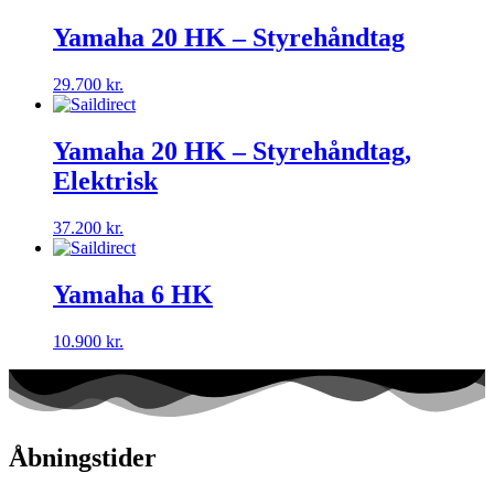
Yamaha 20 HK – Styrehåndtag
29.700
kr.
Yamaha 20 HK – Styrehåndtag,
Elektrisk
37.200
kr.
Yamaha 6 HK
10.900
kr.
Åbningstider