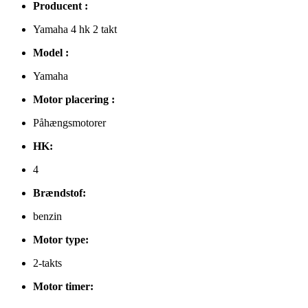
Producent :
Yamaha 4 hk 2 takt
Model :
Yamaha
Motor placering :
Påhængsmotorer
HK:
4
Brændstof:
benzin
Motor type:
2-takts
Motor timer: