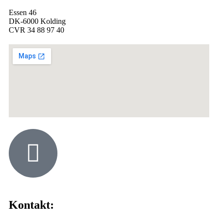
Essen 46
DK-6000 Kolding
CVR 34 88 97 40
Kontakt: