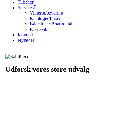
Tilbehør
Services
Vinteropbevaring
Kataloger/Priser
Både leje / Boat rental
Klartskib
Kontakt
Nyheder
Udforsk vores store udvalg