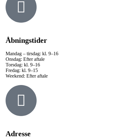
Åbningstider
Mandag – tirsdag: kl. 9–16
Onsdag: Efter aftale
Torsdag: kl. 9–16
Fredag: kl. 9–15
Weekend: Efter aftale
Adresse