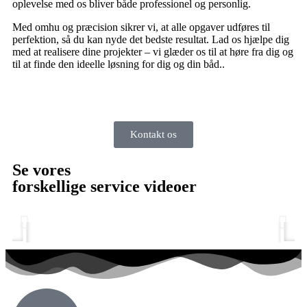
oplevelse med os bliver både professionel og personlig.
Med omhu og præcision sikrer vi, at alle opgaver udføres til
perfektion, så du kan nyde det bedste resultat. Lad os hjælpe dig
med at realisere dine projekter – vi glæder os til at høre fra dig og
til at finde den ideelle løsning for dig og din båd..
Kontakt os
Se vores
forskellige service videoer