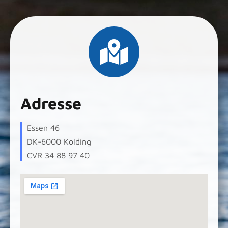
Adresse
Essen 46
DK-6000 Kolding
CVR 34 88 97 40