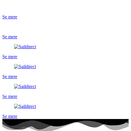
Se mere
Se mere
Se mere
Se mere
Se mere
Se mere