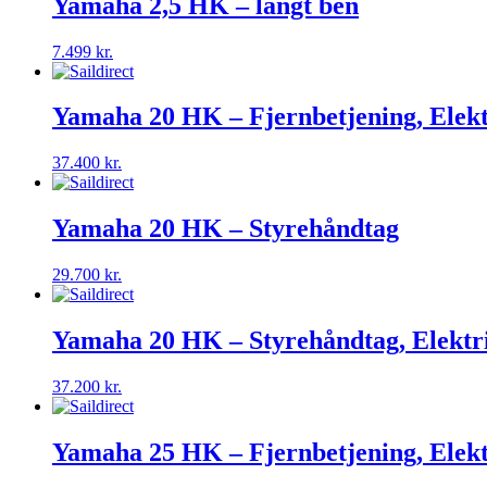
Yamaha 2,5 HK – langt ben
7.499
kr.
Yamaha 20 HK – Fjernbetjening, Elektri
37.400
kr.
Yamaha 20 HK – Styrehåndtag
29.700
kr.
Yamaha 20 HK – Styrehåndtag, Elektr
37.200
kr.
Yamaha 25 HK – Fjernbetjening, Elekt