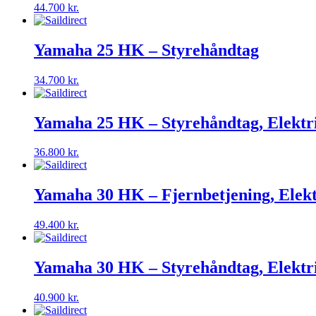
44.700
kr.
Yamaha 25 HK – Styrehåndtag
34.700
kr.
Yamaha 25 HK – Styrehåndtag, Elektr
36.800
kr.
Yamaha 30 HK – Fjernbetjening, Elekt
49.400
kr.
Yamaha 30 HK – Styrehåndtag, Elektri
40.900
kr.