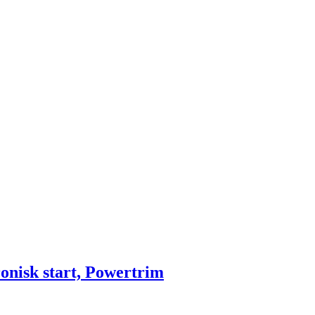
onisk start, Powertrim