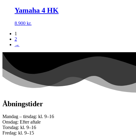
Yamaha 4 HK
8.900
kr.
1
2
→
Åbningstider
Mandag – tirsdag: kl. 9–16
Onsdag: Efter aftale
Torsdag: kl. 9–16
Fredag: kl. 9–15