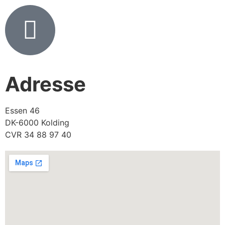
Adresse
Essen 46
DK-6000 Kolding
CVR 34 88 97 40