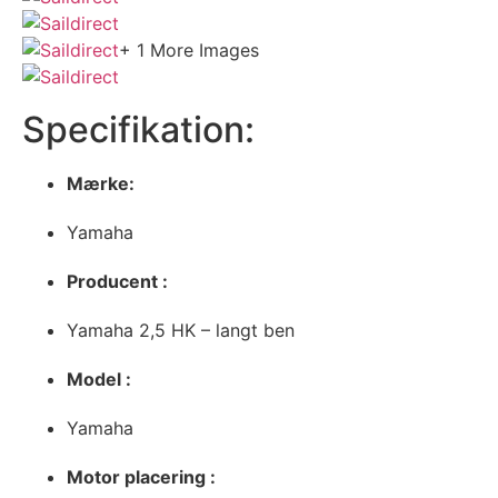
+ 1 More Images
Specifikation:
Mærke:
Yamaha
Producent :
Yamaha 2,5 HK – langt ben
Model :
Yamaha
Motor placering :