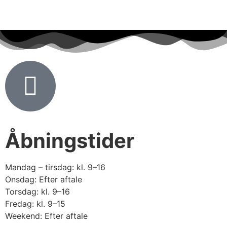
Åbningstider
Mandag – tirsdag: kl. 9–16
Onsdag: Efter aftale
Torsdag: kl. 9–16
Fredag: kl. 9–15
Weekend: Efter aftale