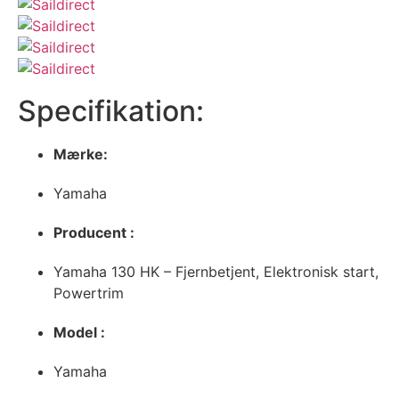
Specifikation:
Mærke:
Yamaha
Producent :
Yamaha 130 HK – Fjernbetjent, Elektronisk start,
Powertrim
Model :
Yamaha