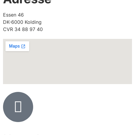
Essen 46
DK-6000 Kolding
CVR 34 88 97 40