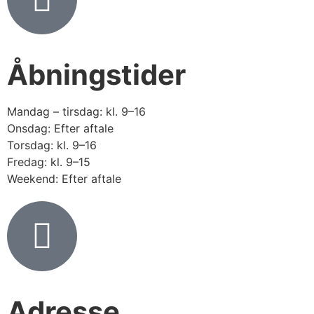
Åbningstider
Mandag – tirsdag: kl. 9–16
Onsdag: Efter aftale
Torsdag: kl. 9–16
Fredag: kl. 9–15
Weekend: Efter aftale
Adresse