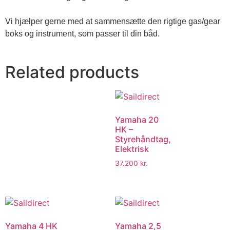
Vi hjælper gerne med at sammensætte den rigtige gas/gear 
boks og instrument, som passer til din båd.
Related products
Yamaha 20
HK –
Styrehåndtag,
Elektrisk
37.200
kr.
Yamaha 4 HK
Yamaha 2,5