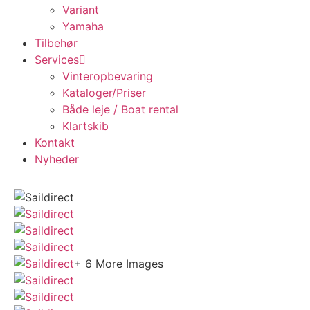
Variant
Yamaha
Tilbehør
Services
Vinteropbevaring
Kataloger/Priser
Både leje / Boat rental
Klartskib
Kontakt
Nyheder
+ 6 More Images