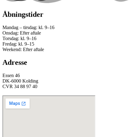
Åbningstider
Mandag – tirsdag: kl. 9–16
Onsdag: Efter aftale
Torsdag: kl. 9–16
Fredag: kl. 9–15
Weekend: Efter aftale
Adresse
Essen 46
DK-6000 Kolding
CVR 34 88 97 40