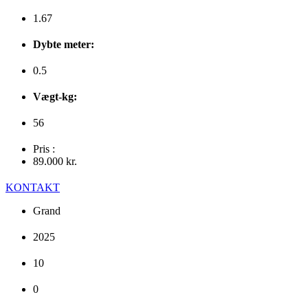
1.67
Dybte meter:
0.5
Vægt-kg:
56
Pris :
89.000
kr.
KONTAKT
Grand
2025
10
0