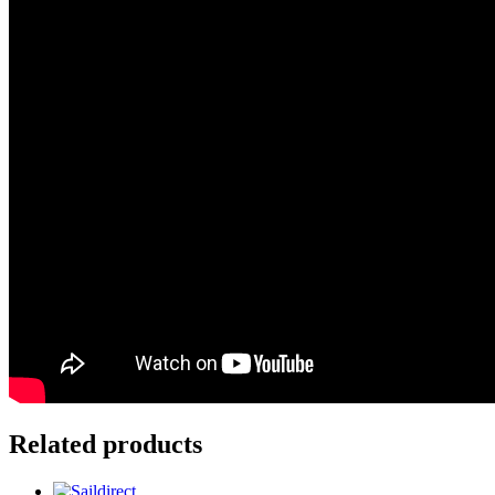
Related products