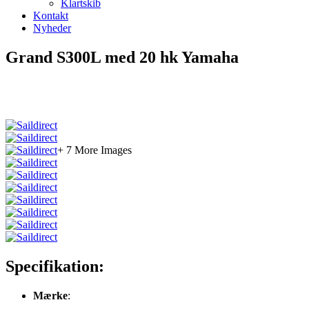
Klartskib
Kontakt
Nyheder
Grand S300L med 20 hk Yamaha
+ 7 More Images
Specifikation:
Mærke
: