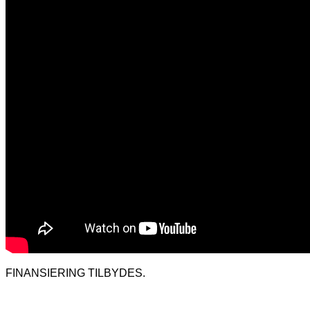
FINANSIERING TILBYDES.
