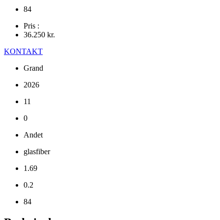
84
Pris :
36.250
kr.
KONTAKT
Grand
2026
11
0
Andet
glasfiber
1.69
0.2
84