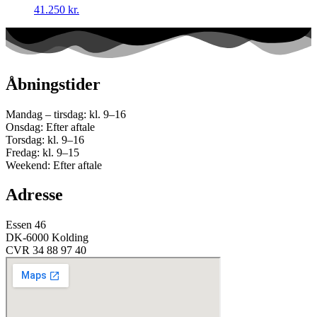
41.250
kr.
Åbningstider
Mandag – tirsdag: kl. 9–16
Onsdag: Efter aftale
Torsdag: kl. 9–16
Fredag: kl. 9–15
Weekend: Efter aftale
Adresse
Essen 46
DK-6000 Kolding
CVR 34 88 97 40