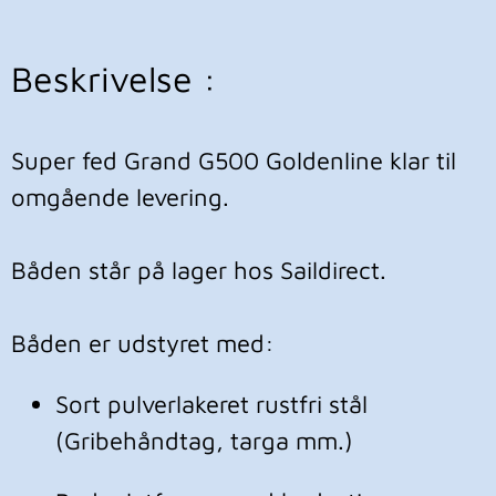
Beskrivelse :
Super fed Grand G500 Goldenline klar til 
omgående levering.

Båden står på lager hos Saildirect.

Båden er udstyret med:
Sort pulverlakeret rustfri stål 
(Gribehåndtag, targa mm.)