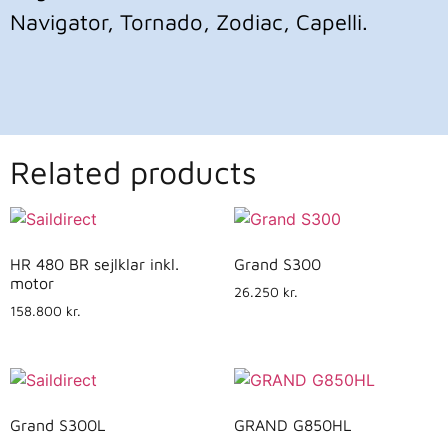
Navigator, Tornado, Zodiac, Capelli.
Related products
HR 480 BR sejlklar inkl.
Grand S300
motor
26.250
kr.
158.800
kr.
Grand S300L
GRAND G850HL