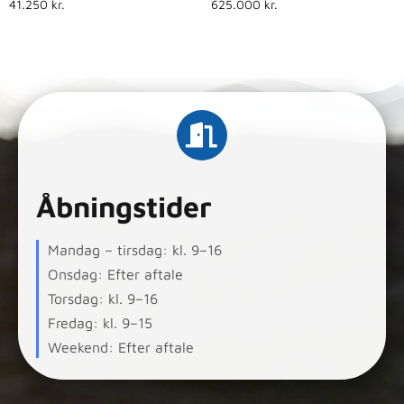
41.250
kr.
625.000
kr.
Åbningstider
Mandag – tirsdag: kl. 9–16
Onsdag: Efter aftale
Torsdag: kl. 9–16
Fredag: kl. 9–15
Weekend: Efter aftale