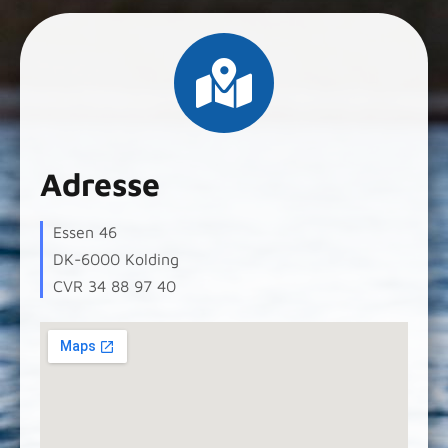
Adresse
Essen 46
DK-6000 Kolding
CVR 34 88 97 40