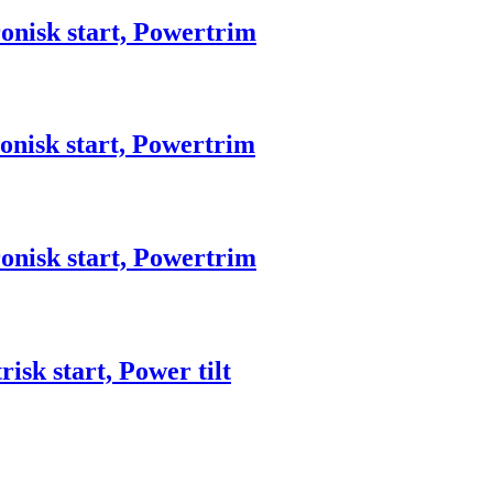
onisk start, Powertrim
onisk start, Powertrim
onisk start, Powertrim
sk start, Power tilt