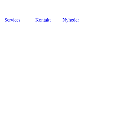
Services
Kontakt
Nyheder