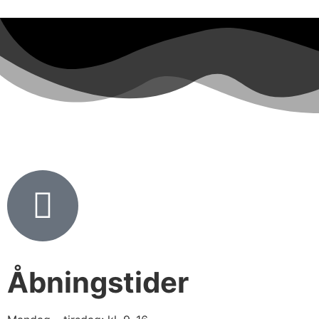
Åbningstider