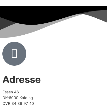
Adresse
Essen 46
DK-6000 Kolding
CVR 34 88 97 40