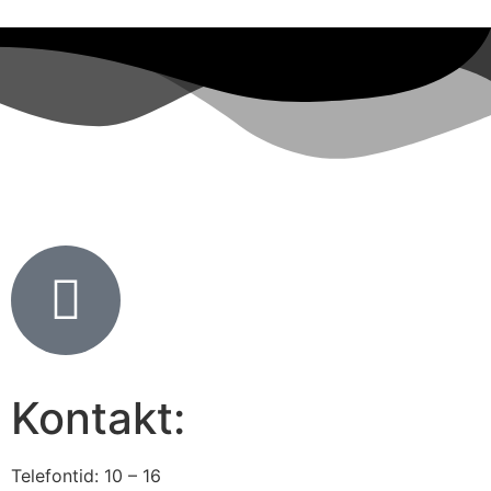
Kontakt:
Telefontid: 10 – 16