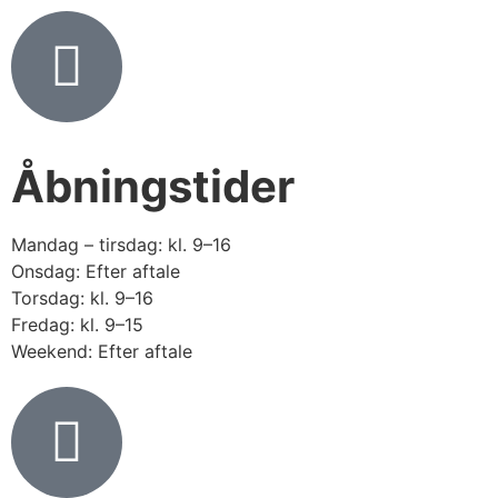
Åbningstider
Mandag – tirsdag: kl. 9–16
Onsdag: Efter aftale
Torsdag: kl. 9–16
Fredag: kl. 9–15
Weekend: Efter aftale