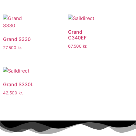
Grand
G340EF
Grand S330
67.500
kr.
27.500
kr.
Grand S330L
42.500
kr.