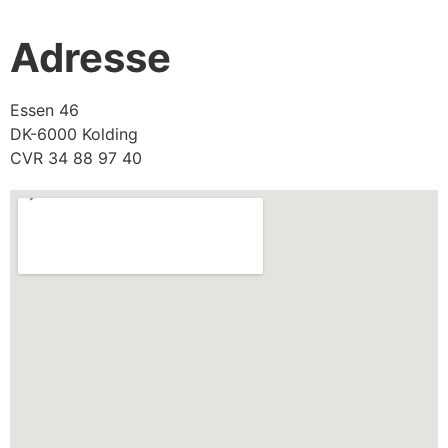
Adresse
Essen 46
DK-6000 Kolding
CVR 34 88 97 40