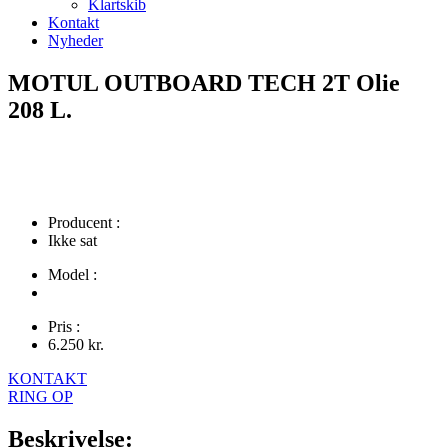
Klartskib
Kontakt
Nyheder
MOTUL OUTBOARD TECH 2T Olie
208 L.
Producent :
Ikke sat
Model :
Pris :
6.250
kr.
KONTAKT
RING OP
Beskrivelse: