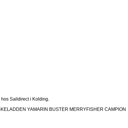
hos Saildirect i Kolding.

 ASKELADDEN YAMARIN BUSTER MERRYFISHER CAMPION