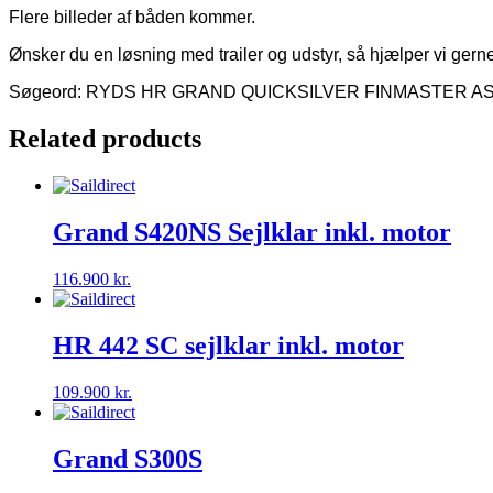
Flere billeder af båden kommer.
Ønsker du en løsning med trailer og udstyr, så hjælper vi gerne
Søgeord: RYDS HR GRAND QUICKSILVER FINMASTER
Related products
Grand S420NS Sejlklar inkl. motor
116.900
kr.
HR 442 SC sejlklar inkl. motor
109.900
kr.
Grand S300S