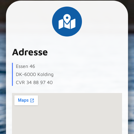
Adresse
Essen 46
DK-6000 Kolding
CVR 34 88 97 40