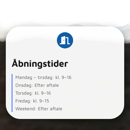
Åbningstider
Mandag – tirsdag: kl. 9–16
Onsdag: Efter aftale
Torsdag: kl. 9–16
Fredag: kl. 9–15
Weekend: Efter aftale