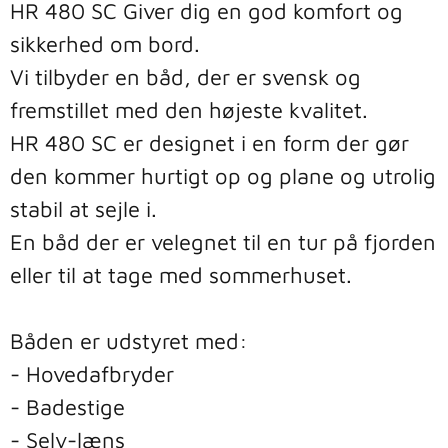
HR 480 SC Giver dig en god komfort og 
sikkerhed om bord. 

Vi tilbyder en båd, der er svensk og 
fremstillet med den højeste kvalitet.

HR 480 SC er designet i en form der gør 
den kommer hurtigt op og plane og utrolig 
stabil at sejle i. 

En båd der er velegnet til en tur på fjorden 
eller til at tage med sommerhuset. 

Båden er udstyret med:

- Hovedafbryder

- Badestige

- Selv-læns
