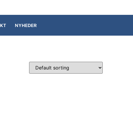
KT
NYHEDER