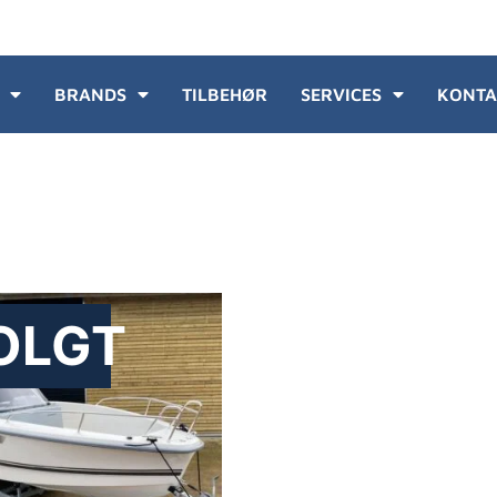
BRANDS
TILBEHØR
SERVICES
KONTA
OLGT