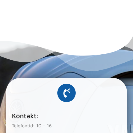
Kontakt:
Telefontid: 10 – 16