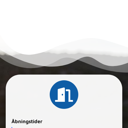
Åbningstider