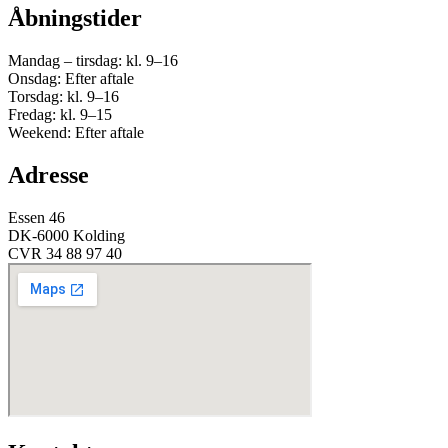
Åbningstider
Mandag – tirsdag: kl. 9–16
Onsdag: Efter aftale
Torsdag: kl. 9–16
Fredag: kl. 9–15
Weekend: Efter aftale
Adresse
Essen 46
DK-6000 Kolding
CVR 34 88 97 40