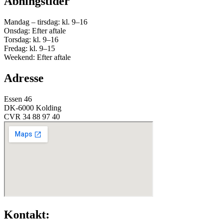
Åbningstider
Mandag – tirsdag: kl. 9–16
Onsdag: Efter aftale
Torsdag: kl. 9–16
Fredag: kl. 9–15
Weekend: Efter aftale
Adresse
Essen 46
DK-6000 Kolding
CVR 34 88 97 40
Kontakt: