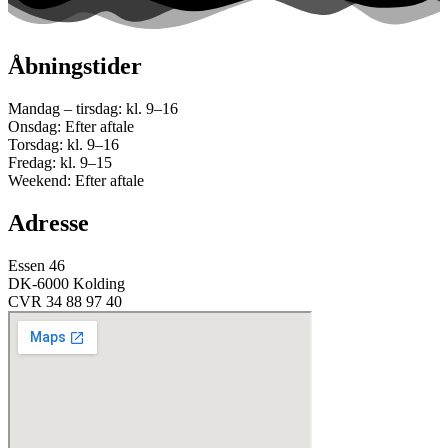
Åbningstider
Mandag – tirsdag: kl. 9–16
Onsdag: Efter aftale
Torsdag: kl. 9–16
Fredag: kl. 9–15
Weekend: Efter aftale
Adresse
Essen 46
DK-6000 Kolding
CVR 34 88 97 40