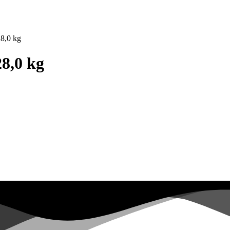
8,0 kg
8,0 kg