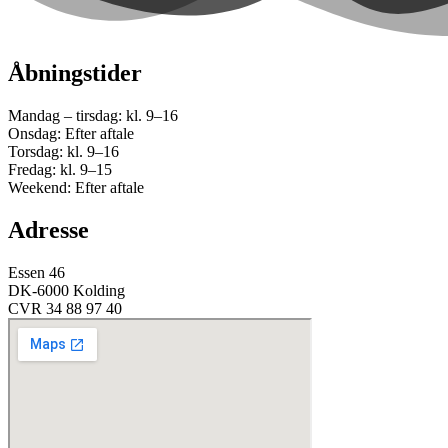
Åbningstider
Mandag – tirsdag: kl. 9–16
Onsdag: Efter aftale
Torsdag: kl. 9–16
Fredag: kl. 9–15
Weekend: Efter aftale
Adresse
Essen 46
DK-6000 Kolding
CVR 34 88 97 40