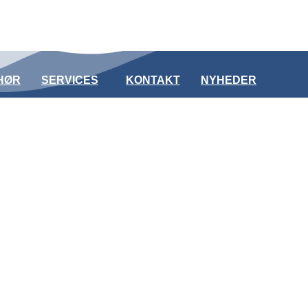
HØR
SERVICES
KONTAKT
NYHEDER